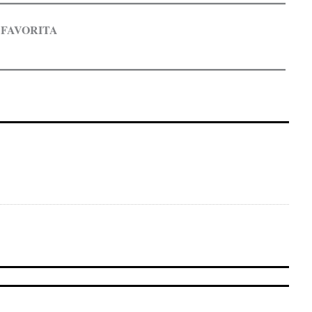
 FAVORITA